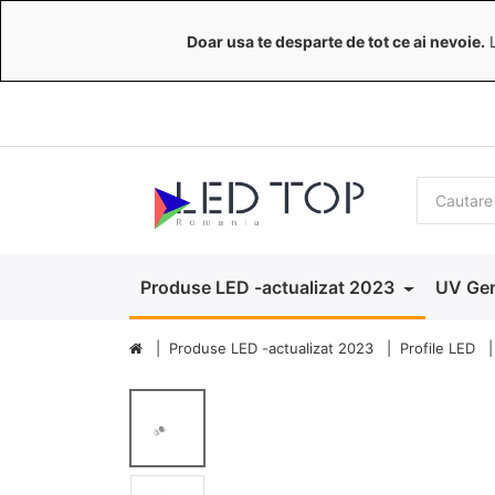
Doar usa te desparte de tot ce ai nevoie.
L
Produse LED -actualizat 2023
UV Ger
Produse LED -actualizat 2023
Profile LED