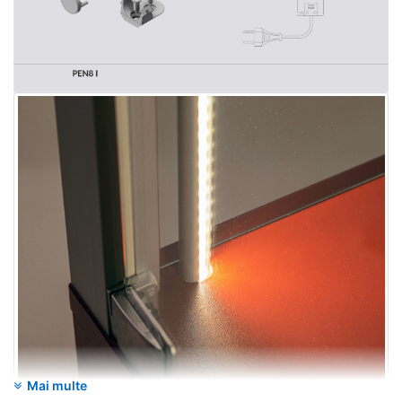
Mai multe