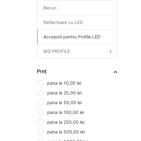
Becuri
Reflectoare cu LED
Accesorii pentru Profile LED
BIG PROFILE
Preț
pana la 10,00 lei
pana la 25,00 lei
pana la 50,00 lei
pana la 100,00 lei
pana la 250,00 lei
pana la 500,00 lei