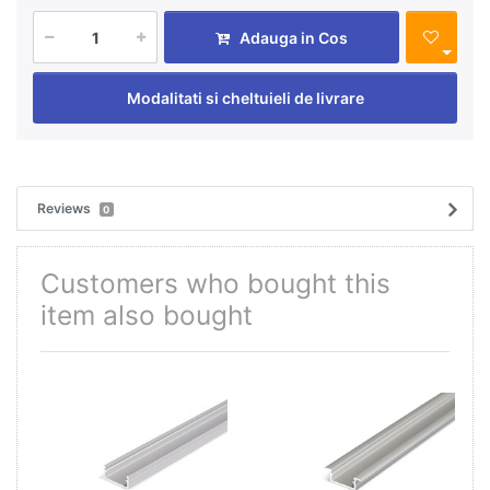
Adauga in Cos
Modalitati si cheltuieli de livrare
Reviews
0
Customers who bought this
item also bought