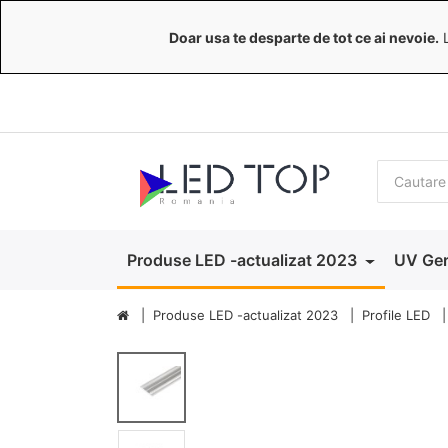
Doar usa te desparte de tot ce ai nevoie.
L
Produse LED -actualizat 2023
UV Ger
Produse LED -actualizat 2023
Profile LED