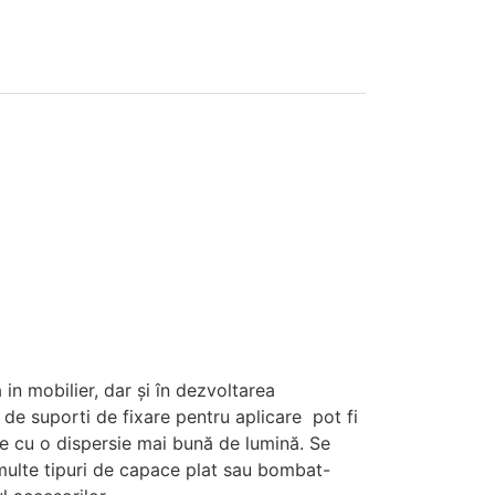
 in mobilier, dar și în dezvoltarea
ie de suporti de fixare pentru aplicare pot fi
e cu o dispersie mai bună de lumină. Se
 multe tipuri de capace plat sau bombat-