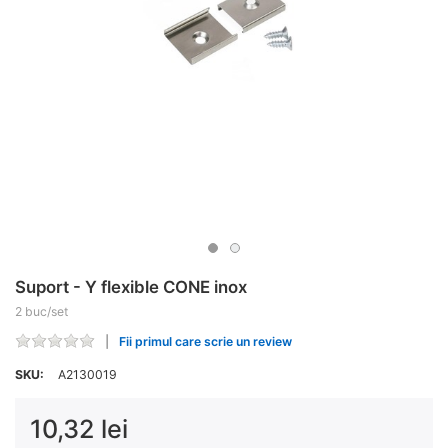
Suport - Y flexible CONE inox
2 buc/set
Fii primul care scrie un review
SKU:
A2130019
10,32 lei