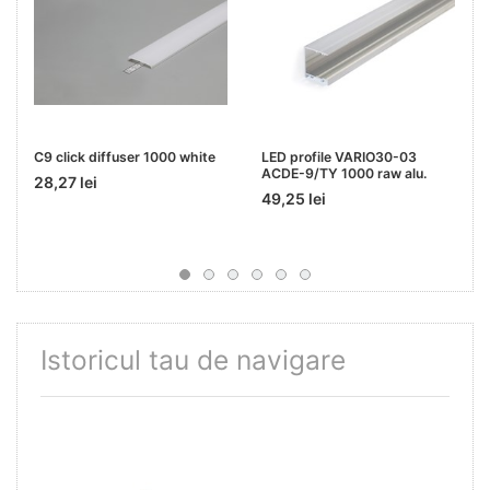
C9 click diffuser 1000 white
LED profile VARIO30-03
ACDE-9/TY 1000 raw alu.
28,27 lei
49,25 lei
Istoricul tau de navigare