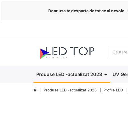
Doar usa te desparte de tot ce ai nevoie.
L
Produse LED -actualizat 2023
UV Ger
Produse LED -actualizat 2023
Profile LED