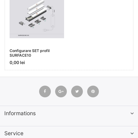
Configurare SET profil
SURFACE10
0,00 lei
Informations
Service