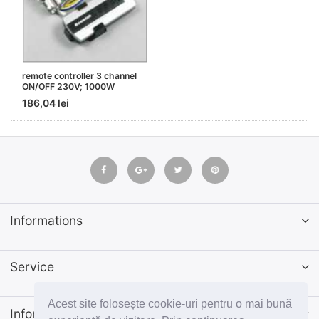
remote controller 3 channel
ON/OFF 230V; 1000W
186,04 lei
Informations
Service
Acest site folosește cookie-uri pentru o mai bună
Informatii