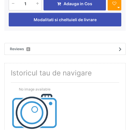
Adauga in Cos
Modalitati si cheltuieli de livrare
Reviews
0
Istoricul tau de navigare