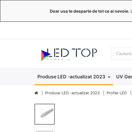
Doar usa te desparte de tot ce ai nevoie.
L
Produse LED -actualizat 2023
UV Ger
Produse LED -actualizat 2023
Profile LED