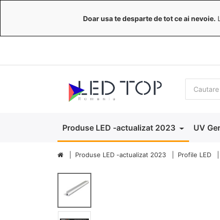
Doar usa te desparte de tot ce ai nevoie.
L
Produse LED -actualizat 2023
UV Ger
Produse LED -actualizat 2023
Profile LED