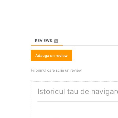
REVIEWS
0
Adauga un review
Fii primul care scrie un review
Istoricul tau de navigar