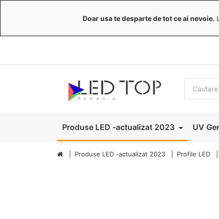
Doar usa te desparte de tot ce ai nevoie.
L
Produse LED -actualizat 2023
UV Ger
Produse LED -actualizat 2023
Profile LED