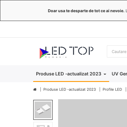
Doar usa te desparte de tot ce ai nevoie.
L
Produse LED -actualizat 2023
UV Ger
Produse LED -actualizat 2023
Profile LED