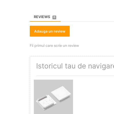
REVIEWS
0
Adauga un review
Fii primul care scrie un review
Istoricul tau de navigar