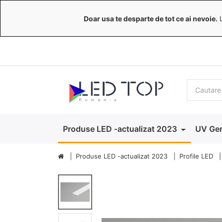
Doar usa te desparte de tot ce ai nevoie.
L
Produse LED -actualizat 2023
UV Ger
Produse LED -actualizat 2023
Profile LED