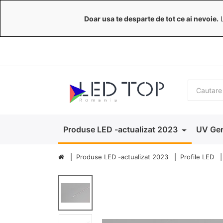
Doar usa te desparte de tot ce ai nevoie.
L
Produse LED -actualizat 2023
UV Ger
Produse LED -actualizat 2023
Profile LED