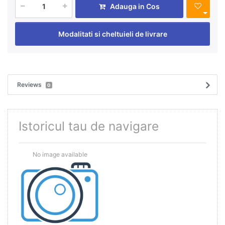
Adauga in Cos
Modalitati si cheltuieli de livrare
Reviews
0
Istoricul tau de navigare