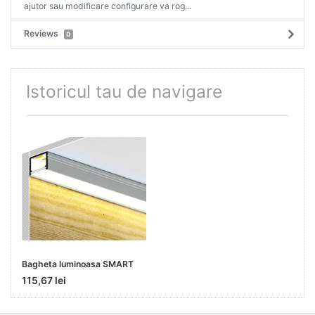
ajutor sau modificare configurare va rog...
Reviews
0
Istoricul tau de navigare
Bagheta luminoasa SMART
115,67 lei