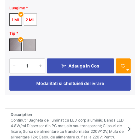
Lungime
1 ML
2 ML
Tip
Adauga in Cos
Modalitati si cheltuieli de livrare
Description
Continut : Bagheta de iluminat cu LED corp aluminiu; Banda LED
4.8W/ml Dispersor din PC mat, alb sau transparent; Clipsuri de
fixare; Sursa de alimentare cu transformator 220V/12V; Mufa de
alimentare 12V; Cablu de alimentare cu fisa la 220V; Pentru