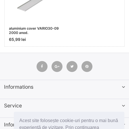
aluminium cover VARIO30-09
2000 anod.
65,99 lei
Informations
Service
Acest site folosește cookie-uri pentru o mai bună
Informatii
experiență de vizitare. Prin continuarea