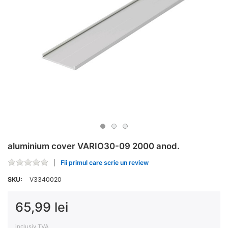
aluminium cover VARIO30-09 2000 anod.
Fii primul care scrie un review
SKU:
V3340020
65,99 lei
inclusiv TVA