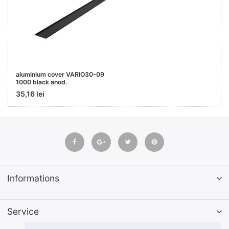
aluminium cover VARIO30-09
1000 black anod.
35,16 lei
Informations
Service