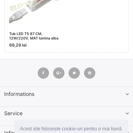
Tub LED T5 87 CM,
12W/220V, MAT lumina alba
69,29 lei
Informations
Service
Acest site folosește cookie-uri pentru o mai bună
Informatii