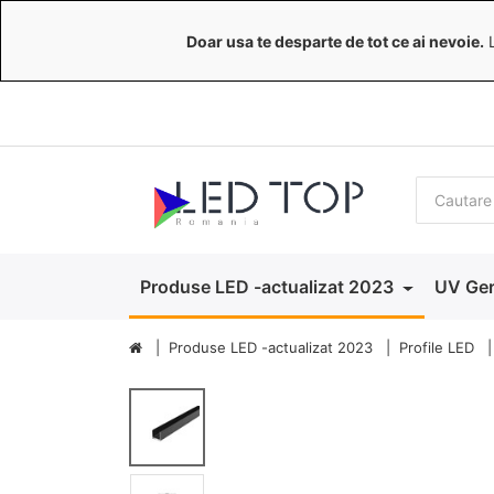
Doar usa te desparte de tot ce ai nevoie.
L
Produse LED -actualizat 2023
UV Ger
Produse LED -actualizat 2023
Profile LED