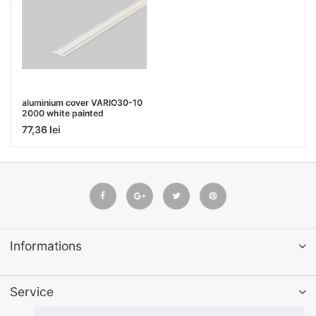
aluminium cover VARIO30-10
2000 white painted
77,36 lei
Informations
Service