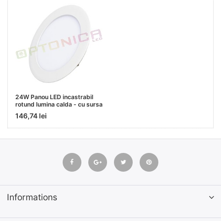
24W Panou LED incastrabil
rotund lumina calda - cu sursa
146,74 lei
Informations